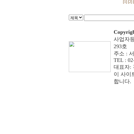
[1]
[2]
Copyrig
사업자등록
293호
주소 : 서
TEL : 02
대표자: 
이 사이
합니다.