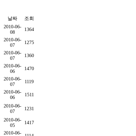
날짜
조회
2010-06-
1364
08
2010-06-
1275
07
2010-06-
1360
07
2010-06-
1470
06
2010-06-
1119
07
2010-06-
1511
06
2010-06-
1231
07
2010-06-
1417
05
2010-06-
1114