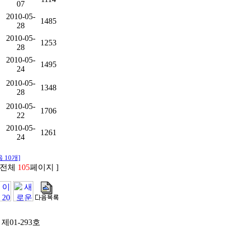
07
2010-05-
1485
28
2010-05-
1253
28
2010-05-
1495
24
2010-05-
1348
28
2010-05-
1706
22
2010-05-
1261
24
 10개]
 전체
105
페이지 ]
제01-293호