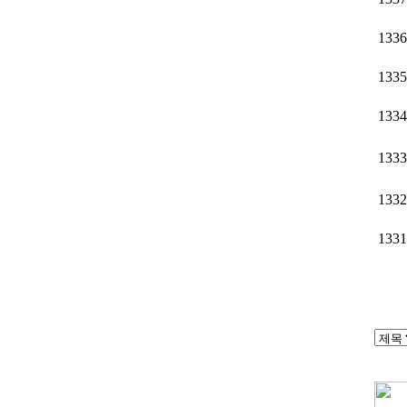
1336
1335
1334
1333
1332
1331