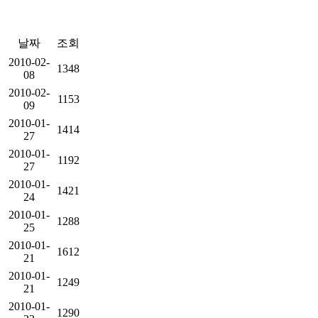
날짜
조회
2010-02-
1348
08
2010-02-
1153
09
2010-01-
1414
27
2010-01-
1192
27
2010-01-
1421
24
2010-01-
1288
25
2010-01-
1612
21
2010-01-
1249
21
2010-01-
1290