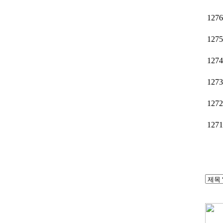
1276
1275
1274
1273
1272
1271