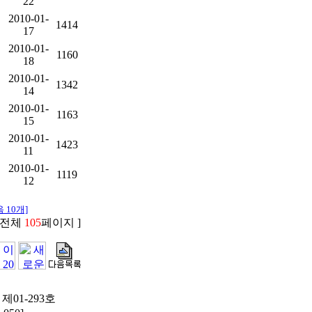
22
2010-01-
1414
17
2010-01-
1160
18
2010-01-
1342
14
2010-01-
1163
15
2010-01-
1423
11
2010-01-
1119
12
 10개]
 전체
105
페이지 ]
제01-293호